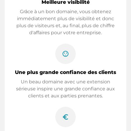
Meilleure visibilité
Grâce à un bon domaine, vous obtenez
immédiatement plus de visibilité et donc
plus de visiteurs et, au final, plus de chiffre
d'affaires pour votre entreprise.
sentiment_satisfied
Une plus grande confiance des clients
Un beau domaine avec une extension
sérieuse inspire une grande confiance aux
clients et aux parties prenantes.
euro_symbol