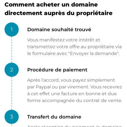
Comment acheter un domaine
directement auprès du propriétaire
1
Domaine souhaité trouvé
Vous manifestez votre intérêt et
transmettez votre offre au propriétaire via
le formulaire avec "Envoyer la demande".
2
Procédure de paiement
Après l'accord, vous payez simplement
par Paypal ou par virement. Vous recevrez
à cet effet une facture en bonne et due
forme accompagnée du contrat de vente.
3
Transfert du domaine